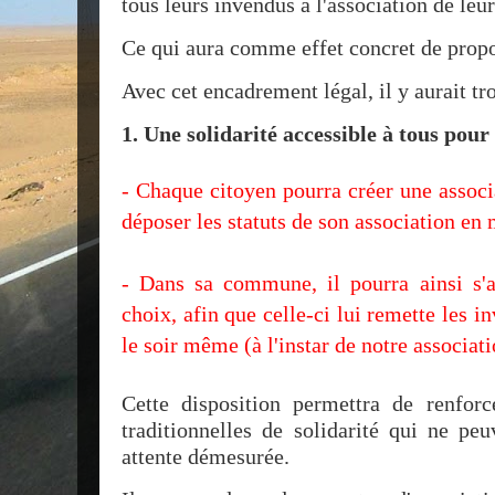
tous leurs invendus à l'association de leur
Ce qui aura comme effet concret de propo
Avec cet encadrement légal, il y aurait tr
1. Une solidarité accessible à tous pour
- Chaque citoyen pourra créer une associ
déposer les statuts de son association en 
- Dans sa commune, il pourra ainsi s'a
choix, afin que celle-ci lui remette les i
le soir même (à l'instar de notre associat
Cette disposition permettra de renforce
traditionnelles de solidarité qui ne peu
attente démesurée.