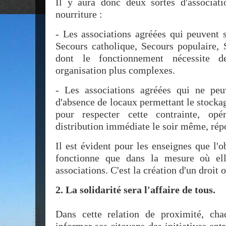
Il y aura donc deux sortes d'associati
nourriture :
- Les associations agréées qui peuvent 
Secours catholique, Secours populaire, 
dont le fonctionnement nécessite de
organisation plus complexes.
- Les associations agréées qui ne peu
d'absence de locaux permettant le stocka
pour respecter cette contrainte, opé
distribution immédiate le soir même, répo
Il est évident pour les enseignes que l'o
fonctionne que dans la mesure où elle
associations. C'est la création d'un droit 
2. La solidarité sera l'affaire de tous.
Dans cette relation de proximité, ch