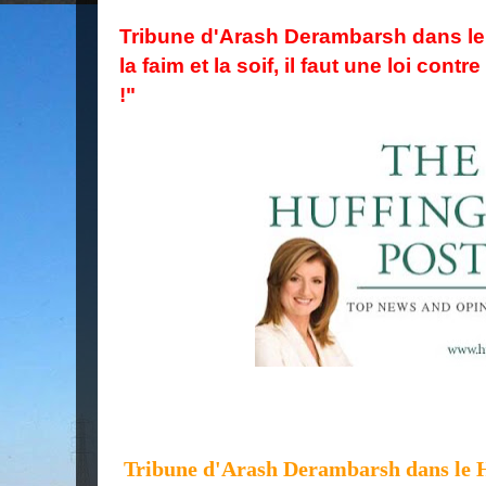
Tribune d'Arash Derambarsh dans le 
la faim et la soif, il faut une loi contr
!"
Tribune d'Arash Derambarsh dans le H