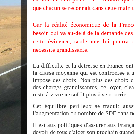
que chacun se reconnait dans cette main 
Car la réalité économique de la France
besoin qui va au-delà de la demande des
cette évidence, seule une loi pourra 
nécessité grandissante.
La difficulté et la détresse en France on
la classe moyenne qui est confrontée à u
impose des choix. Non plus des choix de
des charges grandissantes, de loyer, d'eau
reste à vivre ne suffit plus à se nourrir.
Cet équilibre périlleux se traduit aus
l'augmentation du nombre de SDF dans no
Il est aux politiques d'assurer aux França
devoir de tous d'aider son prochain quand