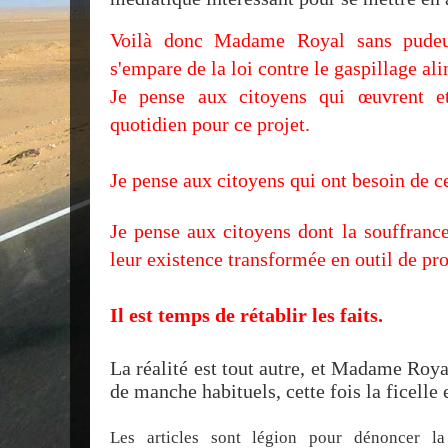
Voilà donc Madame Royal sans pudeu
s'empare de la loi contre le gaspillage al
Je pense aux citoyens qui œuvrent e
quotidien pour ce projet.
Je pense aux citoyens qui ont besoin de ce
Je pense aux citoyens dont la souffranc
leur existence transformée en outil de pr
Il est temps de rétablir les faits.
La réalité est tout autre, et Madame Royal
de manche habituels, cette fois la ficelle 
Les articles sont légion pour dénoncer l