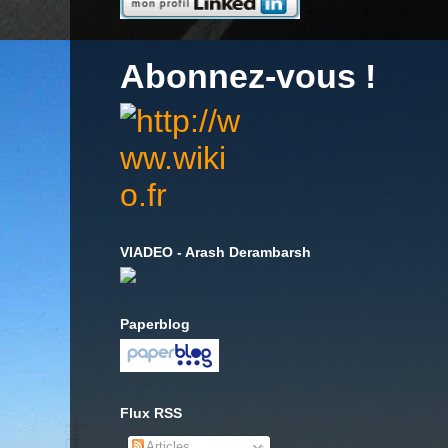
Abonnez-vous !
VIADEO - Arash Derambarsh
Paperblog
Flux RSS
Articles