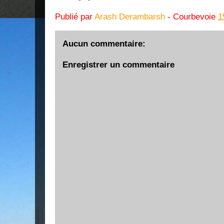
Publié par
Arash Derambarsh
- Courbevoie
1
Aucun commentaire:
Enregistrer un commentaire