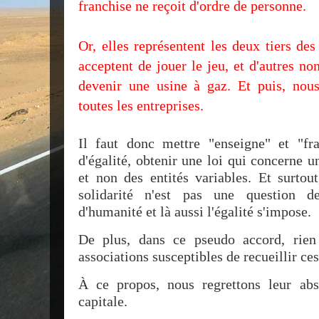
franchise ne reçoit d'ordre de personne.
Or, elles représentent les deux tiers de
acceptent de jouer le jeu, et d'autres n
devenir une usine à gaz. Et puis, nou
toutes les entreprises.
Il faut donc mettre "enseigne" et "f
d'égalité, obtenir une loi qui concerne 
et non des entités variables. Et surtout
solidarité n'est pas une question 
d'humanité et là aussi l'égalité s'impose.
De plus, dans ce pseudo accord, rien 
associations susceptibles de recueillir ce
À ce propos, nous regrettons leur abs
capitale.