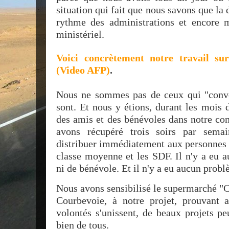
situation qui fait que nous savons que la d
rythme des administrations et encore 
ministériel.
Voici concrètement notre travail su
(Video AFP)
.
Nous ne sommes pas de ceux qui "conv
sont. Et nous y étions, durant les mois 
des amis et des bénévoles dans notre 
avons récupéré trois soirs par sema
distribuer immédiatement aux personnes 
classe moyenne et les SDF. Il n'y a eu 
ni de bénévole. Et il n'y a eu aucun prob
Nous avons sensibilisé le supermarché "
Courbevoie, à notre projet, prouvant 
volontés s'unissent, de beaux projets pe
bien de tous.