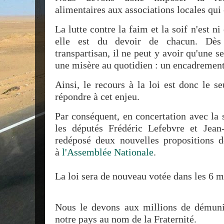
alimentaires aux associations locales qui
La lutte contre la faim et la soif n'est n
elle est du devoir de chacun. Dès
transpartisan, il ne peut y avoir qu'une
une misère au quotidien : un encadrement 
Ainsi, le recours à la loi est donc le s
répondre à cet enjeu.
Par conséquent, en concertation avec la 
les députés Frédéric Lefebvre et Jean
redéposé deux nouvelles propositions 
à
l'Assemblée Nationale
.
La loi sera de nouveau votée dans les 6 m
Nous le devons aux millions de démuni
notre pays au nom de la Fraternité.