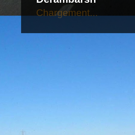
Chargement...