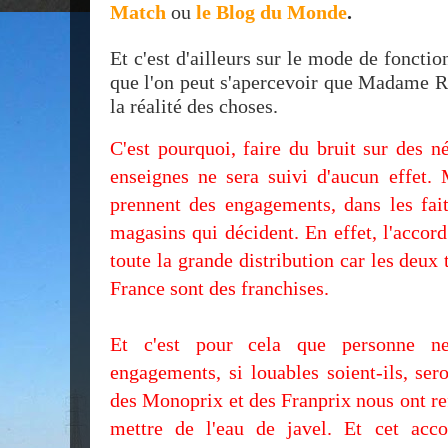
Match
ou
le Blog du Monde
.
Et c'est d'ailleurs sur le mode de foncti
que l'on peut s'apercevoir que Madame Ro
la réalité des choses.
C'est pourquoi, faire du bruit sur des n
enseignes ne sera suivi d'aucun effet.
prennent des engagements, dans les fait
magasins qui décident. En effet, l'accor
toute la grande distribution car les deux 
France sont des franchises.
Et c'est pour cela que personne n
engagements, si louables soient-ils, ser
des Monoprix et des Franprix nous ont ref
mettre de l'eau de javel. Et cet acc