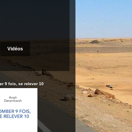
Vidéos
r 9 fois, se relever 10