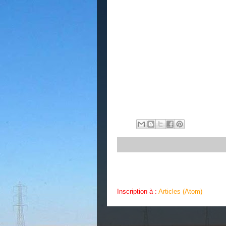
Inscription à :
Articles (Atom)