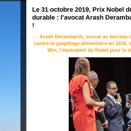
Le 31 octobre 2019, Prix Nobel 
durable : l’avocat Arash Deramb
!
Arash Derambarsh, avocat au barreau de 
contre le gaspillage alimentaire en 2016,
Win, l’équivalent du Nobel pour le