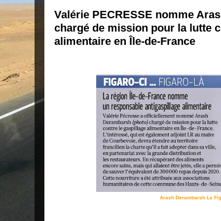
Valérie PECRESSE nomme Ar
chargé de mission pour la lutte c
alimentaire en Île-de-France
Arash Derambarsh Le Fi