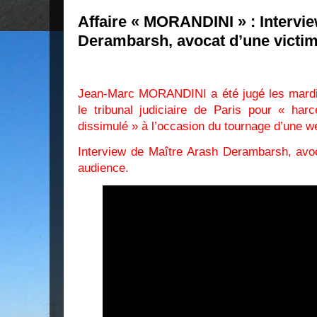
Affaire « MORANDINI » : Intervi
Derambarsh, avocat d’une victi
Jean-Marc MORANDINI a été jugé les mardi 
le tribunal judiciaire de Paris pour « har
dissimulé » à l’occasion du tournage d’une web
Interview de Maître Arash Derambarsh, avoc
audience.