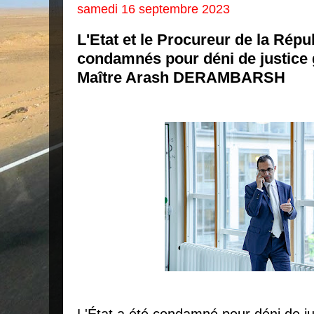
samedi 16 septembre 2023
L'Etat et le Procureur de la Répu
condamnés pour déni de justice 
Maître Arash DERAMBARSH
L'État a été condamné pour déni de ju