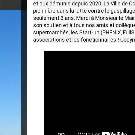
et aux démunis depuis 2020. La Ville de 
pionnière dans la lutte contre le gaspillag
seulement 3 ans. Merci à Monsieur le Ma
son soutien et à tous nos amis et collègues
supermarchés, les Start-up (PHENIX, FullSo
associations et les fonctionnaires ! Copyr