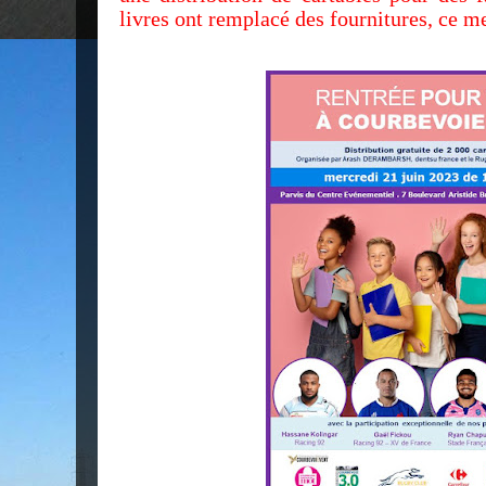
livres ont remplacé des fournitures, ce m