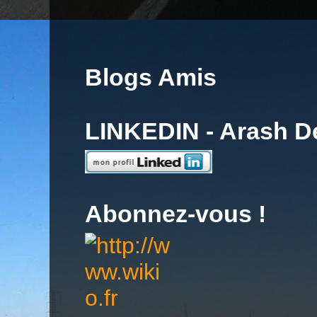
Blogs Amis
LINKEDIN - Arash 
Abonnez-vous !