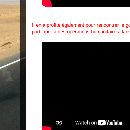
Il en a profité également pour rencontrer le 
participer à des opérations humanitaires dans