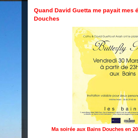
Quand David Guetta me payait mes é
Douches
Ma soirée aux Bains Douches en 2001