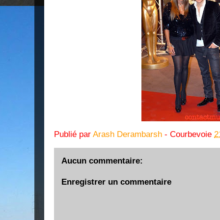
Publié par
Arash Derambarsh
- Courbevoie
2
Aucun commentaire:
Enregistrer un commentaire