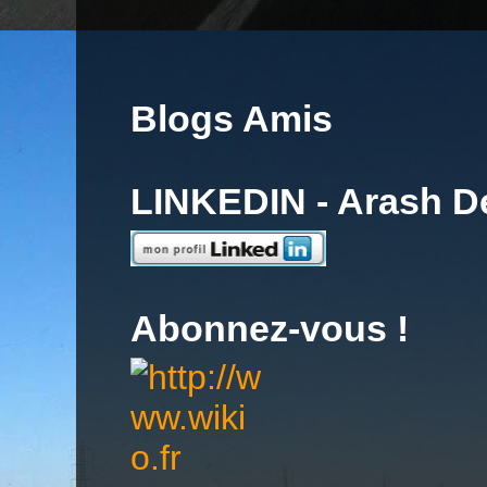
Blogs Amis
LINKEDIN - Arash 
Abonnez-vous !