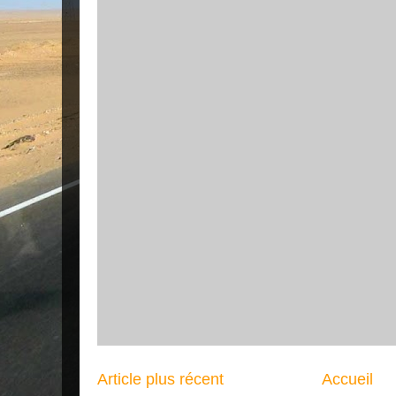
Article plus récent
Accueil