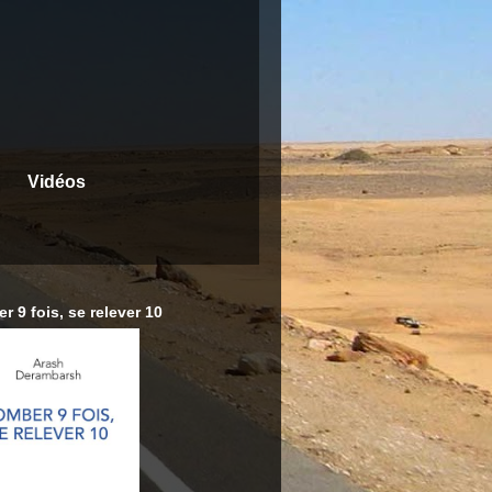
Vidéos
r 9 fois, se relever 10