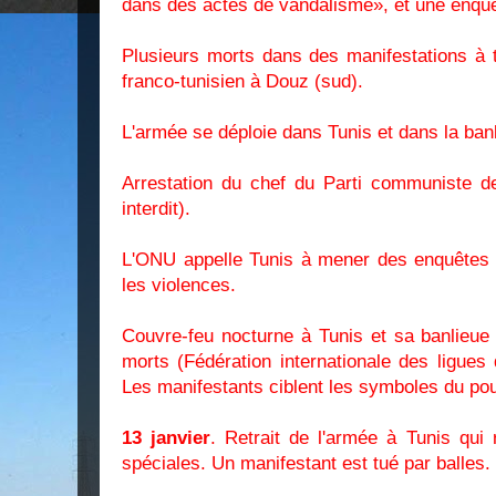
dans des actes de vandalisme», et une enquêt
Plusieurs morts dans des manifestations à 
franco-tunisien à Douz (sud).
L'armée se déploie dans Tunis et dans la ban
Arrestation du chef du Parti communiste d
interdit).
L'ONU appelle Tunis à mener des enquêtes 
les violences.
Couvre-feu nocturne à Tunis et sa banlieue 
morts (Fédération internationale des ligues
Les manifestants ciblent les symboles du pouv
13 janvier
. Retrait de l'armée à Tunis qui 
spéciales. Un manifestant est tué par balles.