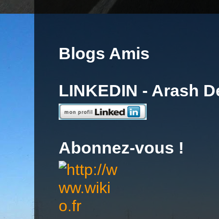
Blogs Amis
LINKEDIN - Arash 
Abonnez-vous !