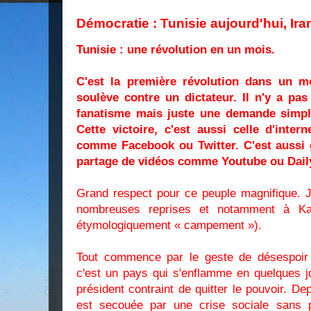
Démocratie : Tunisie aujourd'hui, Ira
Tunisie : une révolution en un mois.
C'est la première révolution dans un 
soulève contre un dictateur. Il n'y a pas
fanatisme mais juste une demande simple
Cette victoire, c'est aussi celle d'inte
comme Facebook ou Twitter. C'est aussi g
partage de vidéos comme Youtube ou Dail
Grand respect pour ce peuple magnifique. J'
nombreuses reprises et notamment à Kai
étymologiquement « campement »).
Tout commence par le geste de désespoir 
c'est un pays qui s'enflamme en quelques jo
président contraint de quitter le pouvoir. De
est secouée par une crise sociale sans p