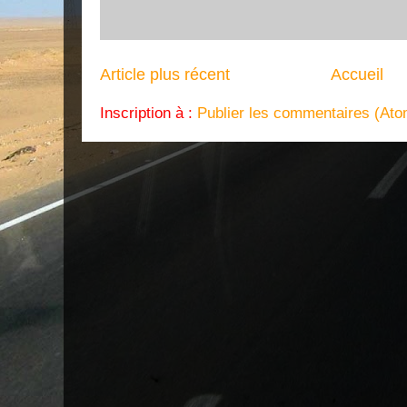
Article plus récent
Accueil
Inscription à :
Publier les commentaires (Ato