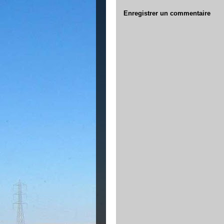
Enregistrer un commentaire