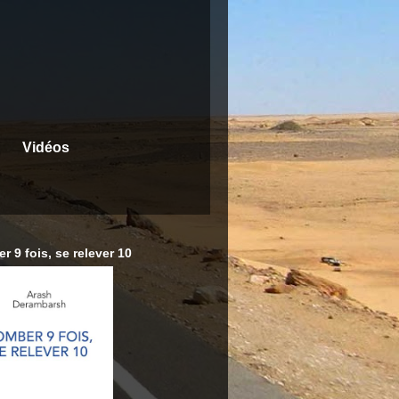
Vidéos
r 9 fois, se relever 10