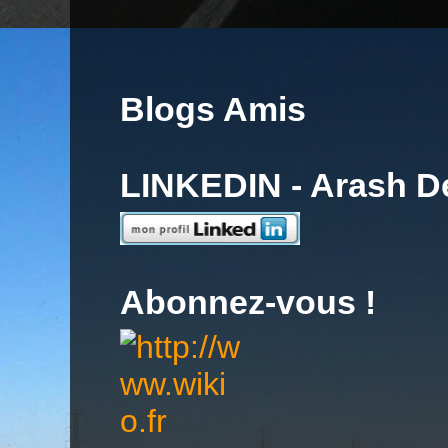
Blogs Amis
LINKEDIN - Arash 
Abonnez-vous !