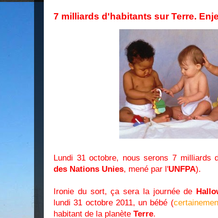
7 milliards d'habitants sur Terre. Enje
Lundi 31 octobre, nous serons 7 milliards d
des Nations Unies
, mené par l'
UNFPA
).
Ironie du sort, ça sera la journée de
Hall
lundi 31 octobre 2011, un bébé (
certainemen
habitant de la planète
Terre
.