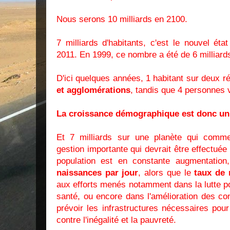
Nous serons 10 milliards en 2100.
7 milliards d'habitants, c'est le nouvel ét
2011. En 1999, ce nombre a été de 6 milliard
D'ici quelques années, 1 habitant sur deux r
et agglomérations
, tandis que 4 personnes 
La croissance démographique est donc un 
Et 7 milliards sur une planète qui comme
gestion importante qui devrait être effectué
population est en constante augmentation
naissances par jour
, alors que le
taux de 
aux efforts menés notamment dans la lutte pou
santé, ou encore dans l'amélioration des cond
prévoir les infrastructures nécessaires pour 
contre l'inégalité et la pauvreté.