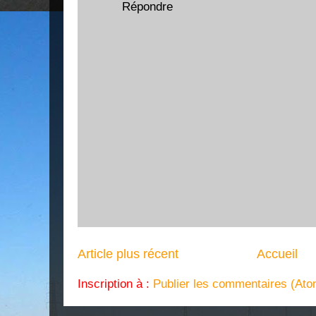
Répondre
Article plus récent
Accueil
Inscription à :
Publier les commentaires (Ato