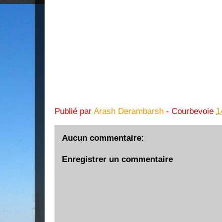
Publié par
Arash Derambarsh
- Courbevoie
1
Aucun commentaire:
Enregistrer un commentaire