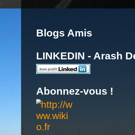
Blogs Amis
LINKEDIN - Arash 
Abonnez-vous !