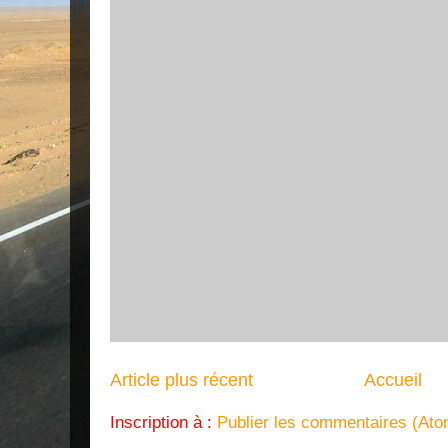
Article plus récent
Accueil
Inscription à :
Publier les commentaires (Ato