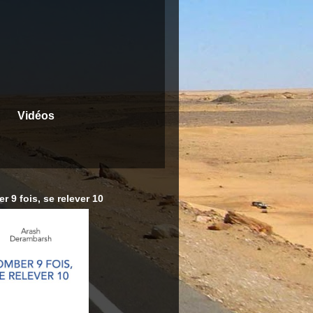
Vidéos
r 9 fois, se relever 10