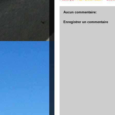
Aucun commentaire:
Enregistrer un commentaire