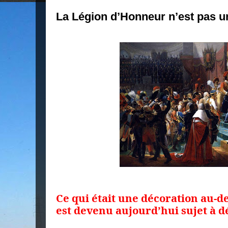
La Légion d’Honneur n’est pas u
Ce qui était une décoration au-d
est devenu aujourd’hui sujet à d