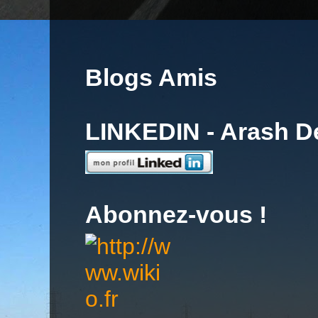
Blogs Amis
LINKEDIN - Arash 
Abonnez-vous !