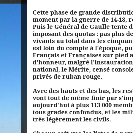
Cette phase de grande distributi
moment par la guerre de 14-18, 
Puis le Général de Gaulle tente de
imposant des quotas : pas plus de
vivants au total dans les cinquan
est loin du compte à l'époque, pu
Français et Françaises sur pied 
d'honneur, malgré l'instauration
national, le Mérite, censé consol
privés de ruban rouge.
Avec des hauts et des bas, les re
vont tout de même finir par s'imp
aujourd'hui à plus 113 000 membr
tous grades confondus, et les mil
très légèrement les civils.