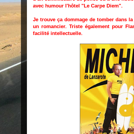
avec humour l'hôtel "Le Carpe Diem".
Je trouve ça dommage de tomber dans la f
un romancier. Triste également pour Fla
facilité intellectuelle.