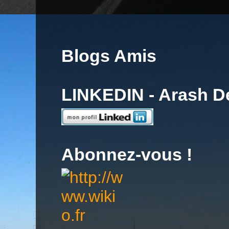
Blogs Amis
LINKEDIN - Arash 
Abonnez-vous !